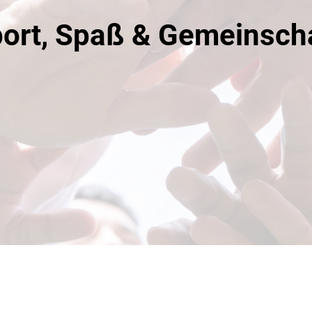
ort, Spaß & Gemeinsch