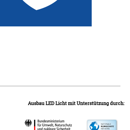
Ausbau LED Licht mit Unterstützung durch: