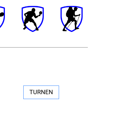
TURNEN