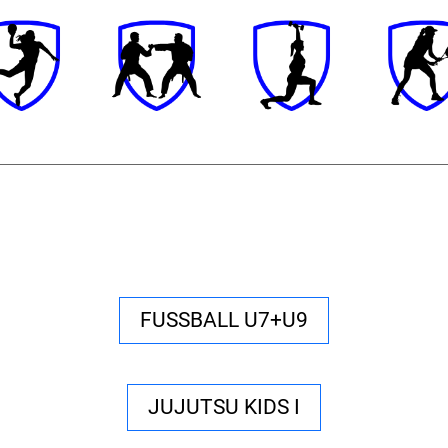
FUSSBALL U7+U9
JUJUTSU KIDS I