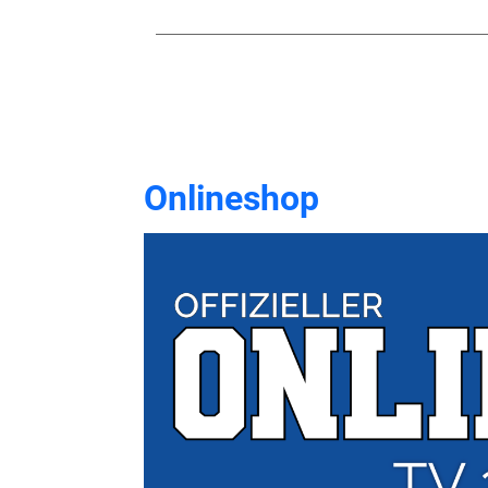
Onlineshop