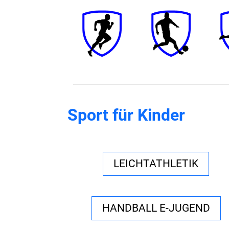
Sport für Kinder
LEICHTATHLETIK
HANDBALL E-JUGEND