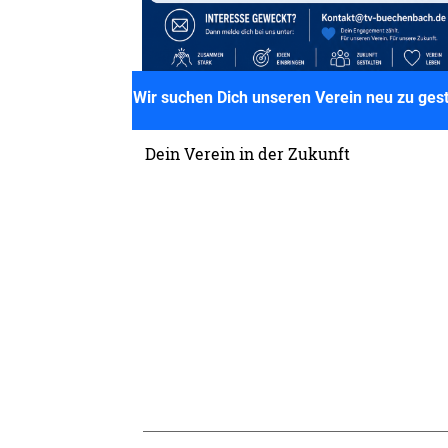
Wir suchen Dich unseren Verein neu zu gest
Dein Verein in der Zukunft