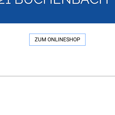
ZUM ONLINESHOP